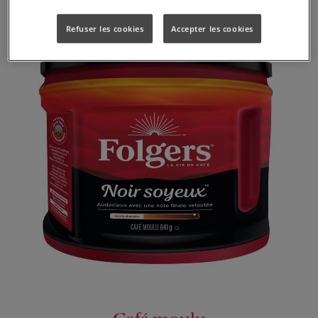
Refuser les cookies
Accepter les cookies