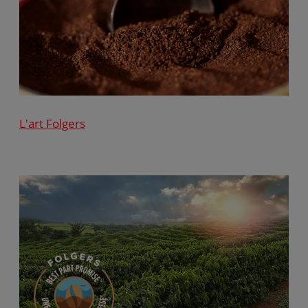
L'art Folgers