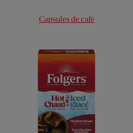
Capsules de café