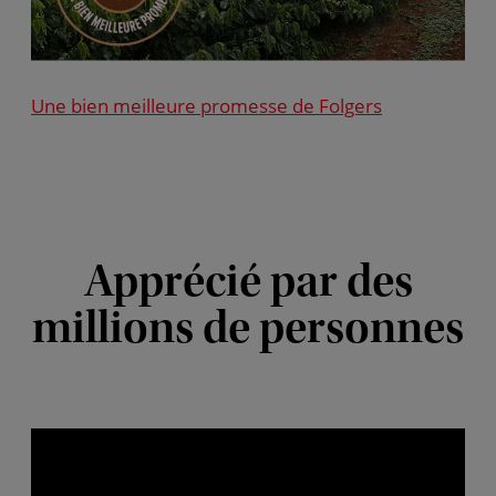
Une bien meilleure promesse de Folgers
Apprécié par des
millions de personnes