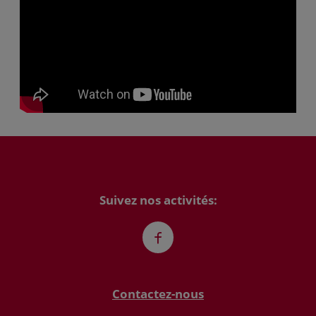
Suivez nos activités:
Facebook
Contactez-nous