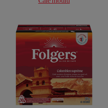
Café moulu