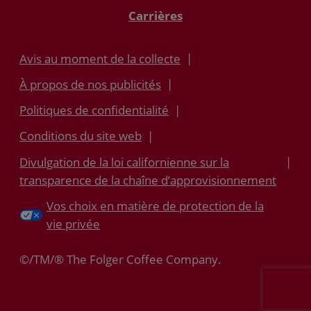
Carrières
Avis au moment de la collecte
À propos de nos publicités
Politiques de confidentialité
Conditions du site web
Divulgation de la loi californienne sur la
transparence de la chaîne d’approvisionnement
Vos choix en matière de protection de la
vie privée
©/TM/® The Folger Coffee Company.